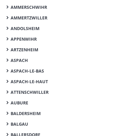
AMMERSCHWIHR
AMMERTZWILLER
ANDOLSHEIM
APPENWIHR
ARTZENHEIM
ASPACH
ASPACH-LE-BAS
ASPACH-LE-HAUT
ATTENSCHWILLER
AUBURE
BALDERSHEIM
BALGAU
BALLERSDORF