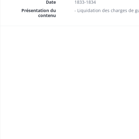
Date
1833-1834
Présentation du
- Liquidation des charges de 
contenu