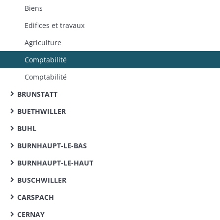
Biens
Edifices et travaux
Agriculture
Comptabilité
Comptabilité
BRUNSTATT
BUETHWILLER
BUHL
BURNHAUPT-LE-BAS
BURNHAUPT-LE-HAUT
BUSCHWILLER
CARSPACH
CERNAY