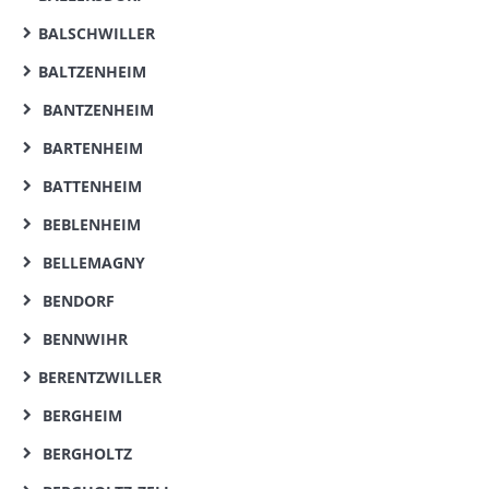
BALSCHWILLER
BALTZENHEIM
BANTZENHEIM
BARTENHEIM
BATTENHEIM
BEBLENHEIM
BELLEMAGNY
BENDORF
BENNWIHR
BERENTZWILLER
BERGHEIM
BERGHOLTZ