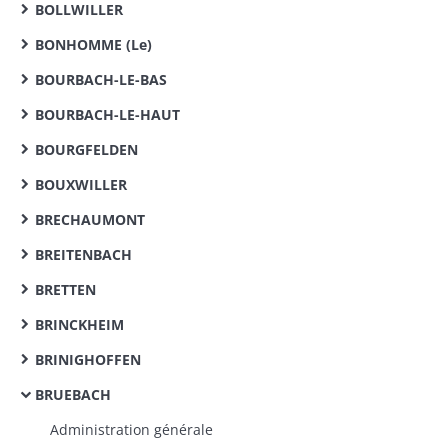
BOLLWILLER
BONHOMME (Le)
BOURBACH-LE-BAS
BOURBACH-LE-HAUT
BOURGFELDEN
BOUXWILLER
BRECHAUMONT
BREITENBACH
BRETTEN
BRINCKHEIM
BRINIGHOFFEN
BRUEBACH
Administration générale