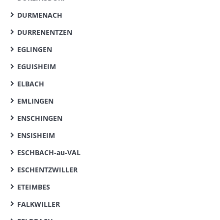
DURMENACH
DURRENENTZEN
EGLINGEN
EGUISHEIM
ELBACH
EMLINGEN
ENSCHINGEN
ENSISHEIM
ESCHBACH-au-VAL
ESCHENTZWILLER
ETEIMBES
FALKWILLER