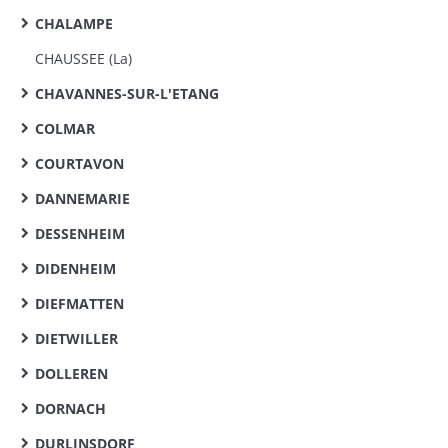
CHALAMPE
CHAUSSEE (La)
CHAVANNES-SUR-L'ETANG
COLMAR
COURTAVON
DANNEMARIE
DESSENHEIM
DIDENHEIM
DIEFMATTEN
DIETWILLER
DOLLEREN
DORNACH
DURLINSDORF