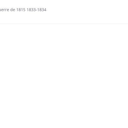
guerre de 1815 1833-1834