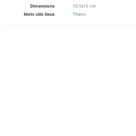
Dimensions
10,5x15 cm
Mots clés lieux
Thann