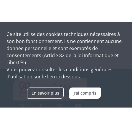
Ce site utilise des
cookies
techniques nécessaires à
son bon fonctionnement. Ils ne contiennent aucune
donnée personnelle et sont exemptés de
consentements (Article 82 de la loi Informatique et
Libertés).
Vous pouvez consulter les conditions générales
d’utilisation sur le lien ci-dessous.
En savoir plus
J'ai compris
Archives d'Alsace - Site de Colmar