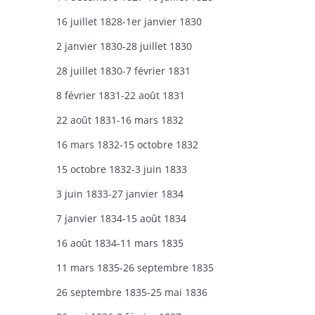
16 juillet 1828-1er janvier 1830
2 janvier 1830-28 juillet 1830
28 juillet 1830-7 février 1831
8 février 1831-22 août 1831
22 août 1831-16 mars 1832
16 mars 1832-15 octobre 1832
15 octobre 1832-3 juin 1833
3 juin 1833-27 janvier 1834
7 janvier 1834-15 août 1834
16 août 1834-11 mars 1835
11 mars 1835-26 septembre 1835
26 septembre 1835-25 mai 1836