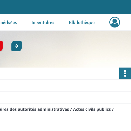
mérisées
Inventaires
Bibliothèque
ires des autorités administratives / Actes civils publics /