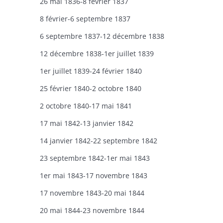
26 mai 1836-8 février 1837
8 février-6 septembre 1837
6 septembre 1837-12 décembre 1838
12 décembre 1838-1er juillet 1839
1er juillet 1839-24 février 1840
25 février 1840-2 octobre 1840
2 octobre 1840-17 mai 1841
17 mai 1842-13 janvier 1842
14 janvier 1842-22 septembre 1842
23 septembre 1842-1er mai 1843
1er mai 1843-17 novembre 1843
17 novembre 1843-20 mai 1844
20 mai 1844-23 novembre 1844