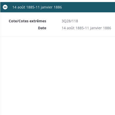
14 août 1885-11 janvier 1886
Cote/Cotes extrêmes
3Q28/118
Date
14 août 1885-11 janvier 1886