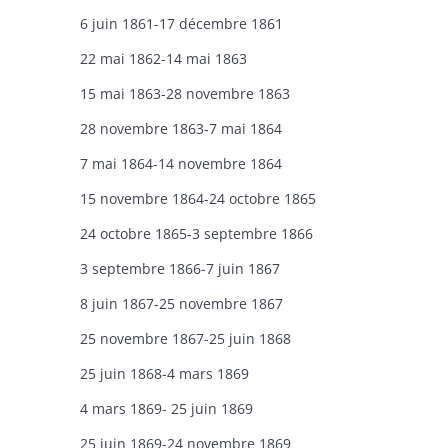
6 juin 1861-17 décembre 1861
22 mai 1862-14 mai 1863
15 mai 1863-28 novembre 1863
28 novembre 1863-7 mai 1864
7 mai 1864-14 novembre 1864
15 novembre 1864-24 octobre 1865
24 octobre 1865-3 septembre 1866
3 septembre 1866-7 juin 1867
8 juin 1867-25 novembre 1867
25 novembre 1867-25 juin 1868
25 juin 1868-4 mars 1869
4 mars 1869- 25 juin 1869
25 juin 1869-24 novembre 1869