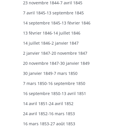
23 novembre 1844-7 avril 1845
7 avril 1845-13 septembre 1845
14 septembre 1845-13 février 1846
13 février 1846-14 juillet 1846
14 juillet 1846-2 janvier 1847
2 janvier 1847-20 novembre 1847
20 novembre 1847-30 janvier 1849
30 janvier 1849-7 mars 1850
7 mars 1850-16 septembre 1850
16 septembre 1850-13 avril 1851
14 avril 1851-24 avril 1852
24 avril 1852-16 mars 1853
16 mars 1853-27 août 1853