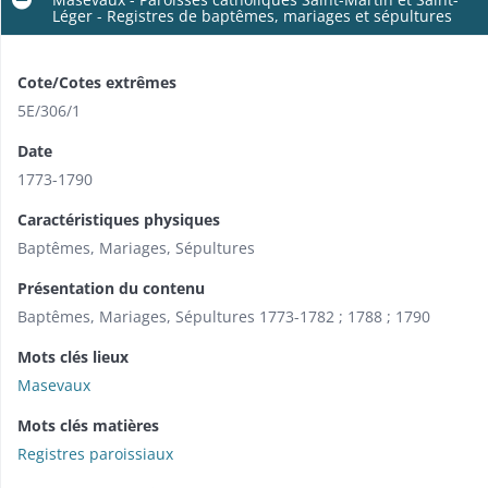
Léger - Registres de baptêmes, mariages et sépultures
Cote/Cotes extrêmes
5E/306/1
Date
1773-1790
Caractéristiques physiques
Baptêmes, Mariages, Sépultures
Présentation du contenu
Baptêmes, Mariages, Sépultures 1773-1782 ; 1788 ; 1790
Mots clés lieux
Masevaux
Mots clés matières
Registres paroissiaux