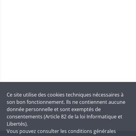
Ce site utilise des
cookies
techniques nécessaires à
son bon fonctionnement. Ils ne contiennent aucune
donnée personnelle et sont exemptés de
consentements (Article 82 de la loi Informatique et
Libertés).
Vous pouvez consulter les conditions générales