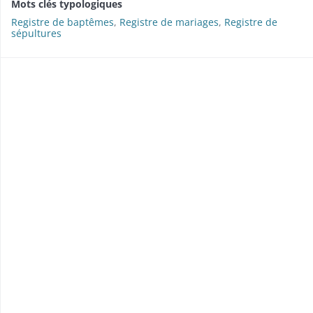
Mots clés typologiques
Registre de baptêmes
,
Registre de mariages
,
Registre de
sépultures