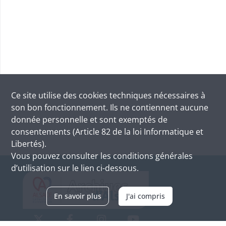
Ce site utilise des
cookies
techniques nécessaires à
son bon fonctionnement. Ils ne contiennent aucune
donnée personnelle et sont exemptés de
consentements (Article 82 de la loi Informatique et
Libertés).
Vous pouvez consulter les conditions générales
d’utilisation sur le lien ci-dessous.
En savoir plus
J'ai compris