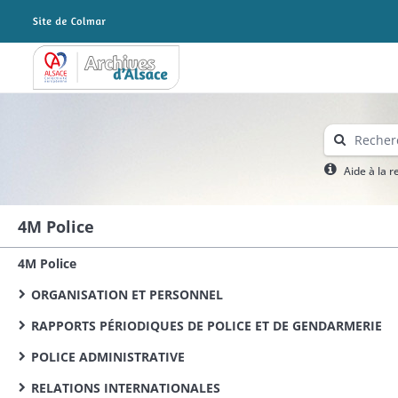
Archives Alsace - Colmar
Aide à la 
4M Police
4M Police
ORGANISATION ET PERSONNEL
RAPPORTS PÉRIODIQUES DE POLICE ET DE GENDARMERIE
POLICE ADMINISTRATIVE
RELATIONS INTERNATIONALES