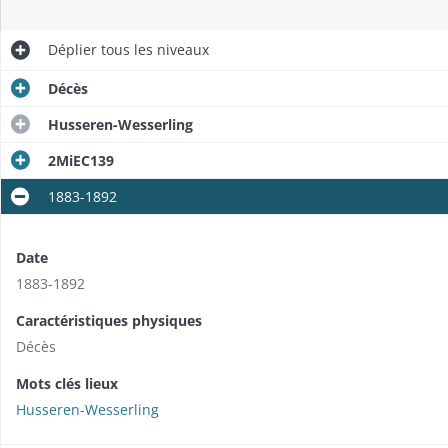
Déplier
tous les niveaux
Décès
Husseren-Wesserling
2MiEC139
1883-1892
Date
1883-1892
Caractéristiques physiques
Décès
Mots clés lieux
Husseren-Wesserling