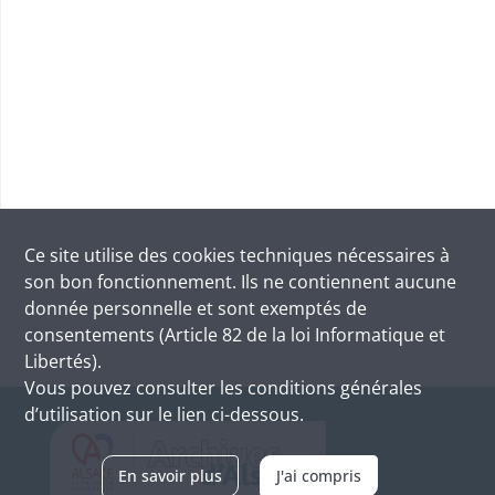
Ce site utilise des
cookies
techniques nécessaires à
son bon fonctionnement. Ils ne contiennent aucune
donnée personnelle et sont exemptés de
consentements (Article 82 de la loi Informatique et
Libertés).
Vous pouvez consulter les conditions générales
d’utilisation sur le lien ci-dessous.
En savoir plus
J'ai compris