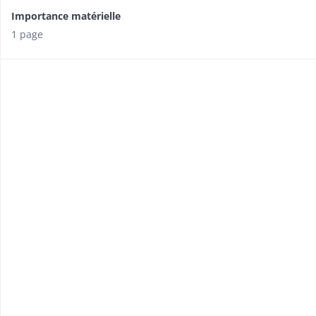
Importance matérielle
1 page