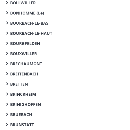
BOLLWILLER
BONHOMME (Le)
BOURBACH-LE-BAS
BOURBACH-LE-HAUT
BOURGFELDEN
BOUXWILLER
BRECHAUMONT
BREITENBACH
BRETTEN
BRINCKHEIM
BRINIGHOFFEN
BRUEBACH
BRUNSTATT