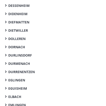
DESSENHEIM
DIDENHEIM
DIEFMATTEN
DIETWILLER
DOLLEREN
DORNACH
DURLINSDORF
DURMENACH
DURRENENTZEN
EGLINGEN
EGUISHEIM
ELBACH
EMLINGEN