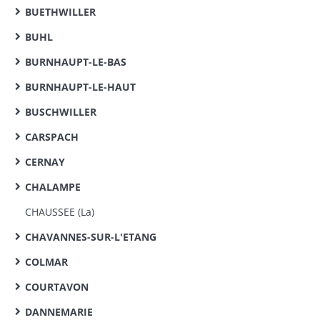
BUETHWILLER
BUHL
BURNHAUPT-LE-BAS
BURNHAUPT-LE-HAUT
BUSCHWILLER
CARSPACH
CERNAY
CHALAMPE
CHAUSSEE (La)
CHAVANNES-SUR-L'ETANG
COLMAR
COURTAVON
DANNEMARIE