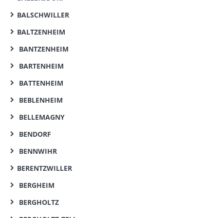
BALSCHWILLER
BALTZENHEIM
BANTZENHEIM
BARTENHEIM
BATTENHEIM
BEBLENHEIM
BELLEMAGNY
BENDORF
BENNWIHR
BERENTZWILLER
BERGHEIM
BERGHOLTZ