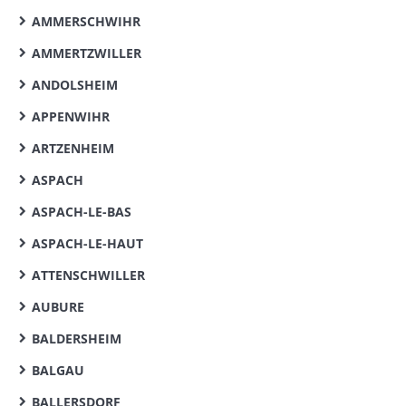
AMMERSCHWIHR
AMMERTZWILLER
ANDOLSHEIM
APPENWIHR
ARTZENHEIM
ASPACH
ASPACH-LE-BAS
ASPACH-LE-HAUT
ATTENSCHWILLER
AUBURE
BALDERSHEIM
BALGAU
BALLERSDORF