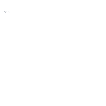
1-1856