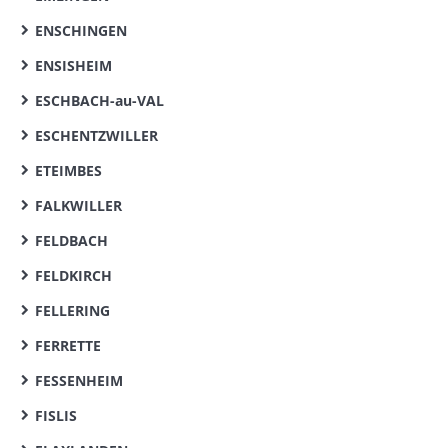
ENSCHINGEN
ENSISHEIM
ESCHBACH-au-VAL
ESCHENTZWILLER
ETEIMBES
FALKWILLER
FELDBACH
FELDKIRCH
FELLERING
FERRETTE
FESSENHEIM
FISLIS