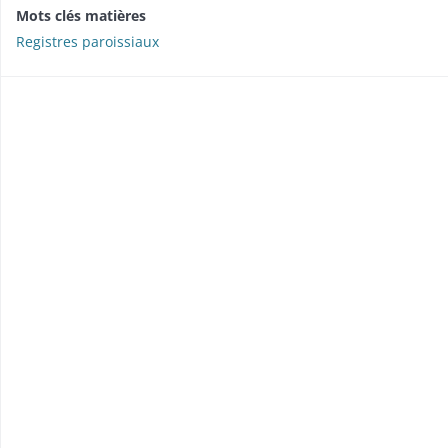
Mots clés matières
Registres paroissiaux