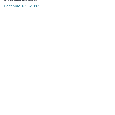
Décennie 1893-1902