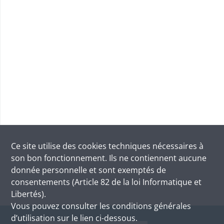
Ce site utilise des
cookies
techniques nécessaires à
son bon fonctionnement. Ils ne contiennent aucune
donnée personnelle et sont exemptés de
consentements (Article 82 de la loi Informatique et
Libertés).
Vous pouvez consulter les conditions générales
d’utilisation sur le lien ci-dessous.