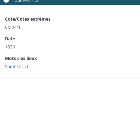
Cote/Cotes extrêmes
6M34/1
Date
1836
Mots clés lieux
Saint-Ulrich