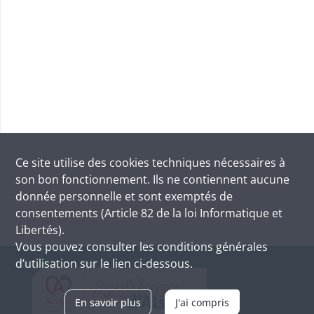
Ce site utilise des
cookies
techniques nécessaires à
son bon fonctionnement. Ils ne contiennent aucune
donnée personnelle et sont exemptés de
consentements (Article 82 de la loi Informatique et
Libertés).
Vous pouvez consulter les conditions générales
d’utilisation sur le lien ci-dessous.
En savoir plus
J'ai compris