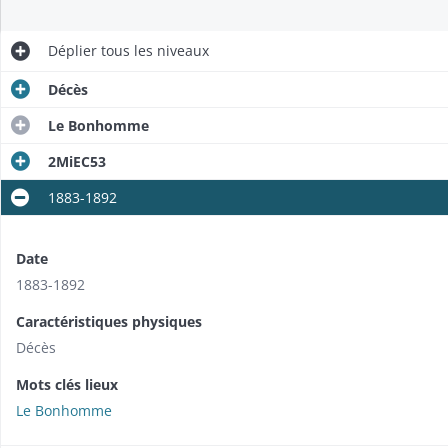
Déplier
tous les niveaux
Décès
Le Bonhomme
2MiEC53
1883-1892
Date
1883-1892
Caractéristiques physiques
Décès
Mots clés lieux
Le Bonhomme