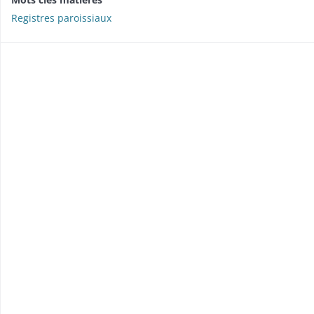
Registres paroissiaux