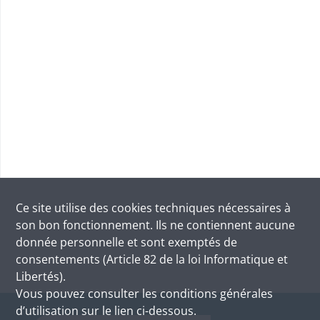
Ce site utilise des
cookies
techniques nécessaires à
son bon fonctionnement. Ils ne contiennent aucune
donnée personnelle et sont exemptés de
consentements (Article 82 de la loi Informatique et
Libertés).
Vous pouvez consulter les conditions générales
d’utilisation sur le lien ci-dessous.