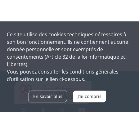
Ce site utilise des
cookies
techniques nécessaires à
son bon fonctionnement. Ils ne contiennent aucune
donnée personnelle et sont exemptés de
consentements (Article 82 de la loi Informatique et
Libertés).
Vous pouvez consulter les conditions générales
d’utilisation sur le lien ci-dessous.
En savoir plus
J'ai compris
Archives d'Alsace - Site de Colmar