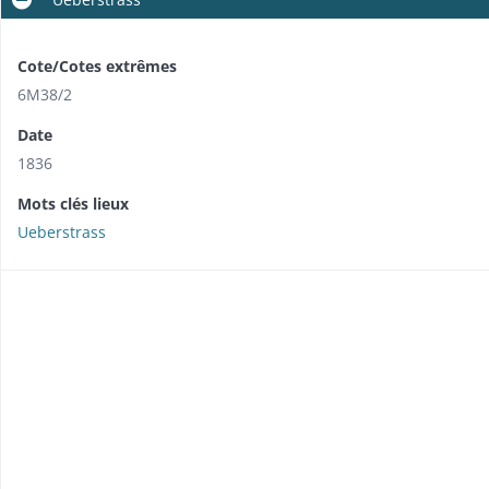
Cote/Cotes extrêmes
6M38/2
Date
1836
Mots clés lieux
Ueberstrass