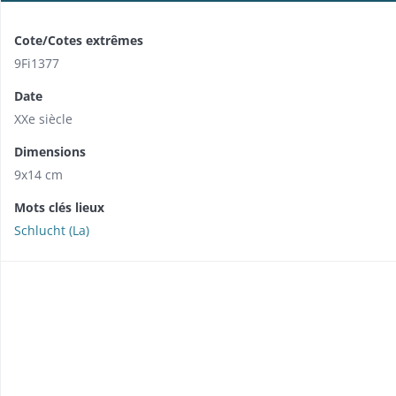
Cote/Cotes extrêmes
9Fi1377
Date
XXe siècle
Dimensions
9x14 cm
Mots clés lieux
Schlucht (La)