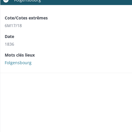
Cote/Cotes extrêmes
6M17/18
Date
1836
Mots clés lieux
Folgensbourg