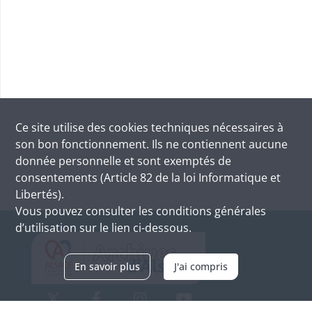
Ce site utilise des
cookies
techniques nécessaires à
son bon fonctionnement. Ils ne contiennent aucune
donnée personnelle et sont exemptés de
consentements (Article 82 de la loi Informatique et
Libertés).
Vous pouvez consulter les conditions générales
d’utilisation sur le lien ci-dessous.
En savoir plus
J'ai compris