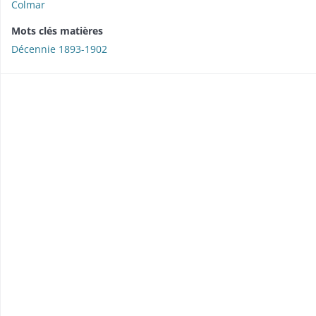
Colmar
Mots clés matières
Décennie 1893-1902