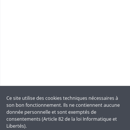
Ce site utilise des
cookies
techniques nécessaires à
son bon fonctionnement. Ils ne contiennent aucune
donnée personnelle et sont exemptés de
consentements (Article 82 de la loi Informatique et
Libertés).