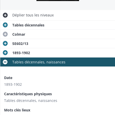
Déplier
tous les niveaux
Tables décennales
Colmar
5E602/13
1893-1902
Tables décennales, naissances
Date
1893-1902
Caractéristiques physiques
Tables décennales, naissances
Mots clés lieux