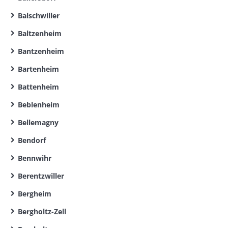
Balschwiller
Baltzenheim
Bantzenheim
Bartenheim
Battenheim
Beblenheim
Bellemagny
Bendorf
Bennwihr
Berentzwiller
Bergheim
Bergholtz-Zell