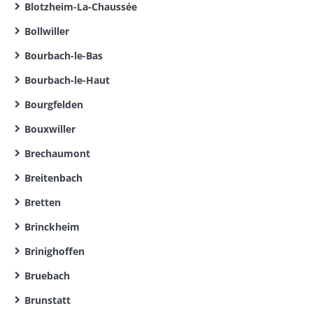
Blotzheim-La-Chaussée
Bollwiller
Bourbach-le-Bas
Bourbach-le-Haut
Bourgfelden
Bouxwiller
Brechaumont
Breitenbach
Bretten
Brinckheim
Brinighoffen
Bruebach
Brunstatt