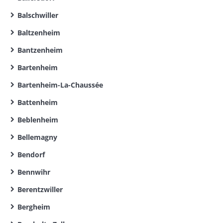
Balschwiller
Baltzenheim
Bantzenheim
Bartenheim
Bartenheim-La-Chaussée
Battenheim
Beblenheim
Bellemagny
Bendorf
Bennwihr
Berentzwiller
Bergheim