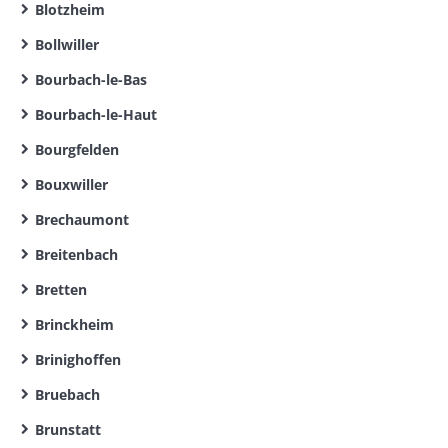
Blotzheim
Bollwiller
Bourbach-le-Bas
Bourbach-le-Haut
Bourgfelden
Bouxwiller
Brechaumont
Breitenbach
Bretten
Brinckheim
Brinighoffen
Bruebach
Brunstatt