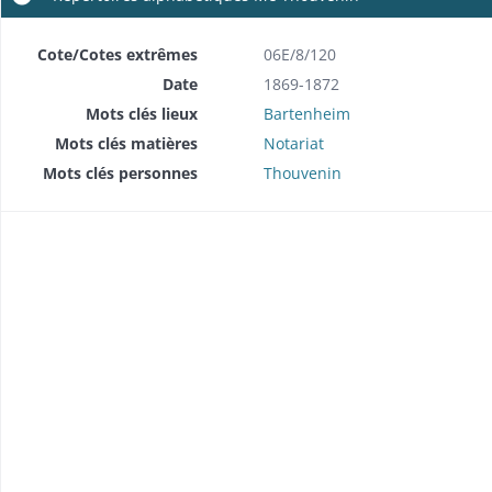
Cote/Cotes extrêmes
06E/8/120
Date
1869-1872
Mots clés lieux
Bartenheim
Mots clés matières
Notariat
Mots clés personnes
Thouvenin