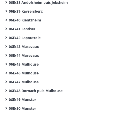
06E/38 Andolsheim puis Jebsheim
06E/39 Kaysersberg
06E/40 Kientzheim
06E/41 Landser
06E/42 Lapoutroie
06E/43 Masevaux
06E/44 Masevaux
06E/45 Mulhouse
06E/46 Mulhouse
06E/47 Mulhouse
06E/48 Dornach puis Mulhouse
06E/49 Munster
06E/50 Munster