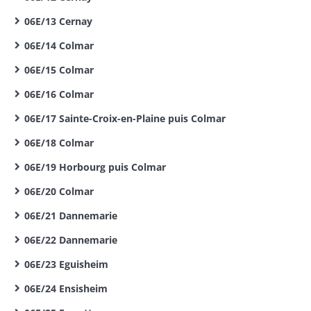
06E/13 Cernay
06E/14 Colmar
06E/15 Colmar
06E/16 Colmar
06E/17 Sainte-Croix-en-Plaine puis Colmar
06E/18 Colmar
06E/19 Horbourg puis Colmar
06E/20 Colmar
06E/21 Dannemarie
06E/22 Dannemarie
06E/23 Eguisheim
06E/24 Ensisheim