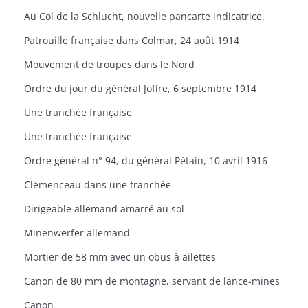
Au Col de la Schlucht, nouvelle pancarte indicatrice.
Patrouille française dans Colmar, 24 août 1914
Mouvement de troupes dans le Nord
Ordre du jour du général Joffre, 6 septembre 1914
Une tranchée française
Une tranchée française
Ordre général n° 94, du général Pétain, 10 avril 1916
Clémenceau dans une tranchée
Dirigeable allemand amarré au sol
Minenwerfer allemand
Mortier de 58 mm avec un obus à ailettes
Canon de 80 mm de montagne, servant de lance-mines
Canon