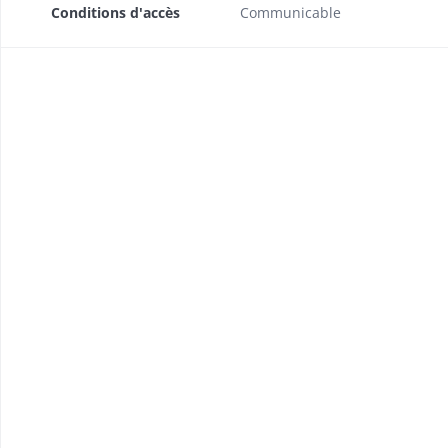
Conditions d'accès
Communicable