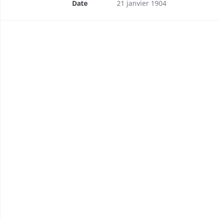
Date
21 janvier 1904