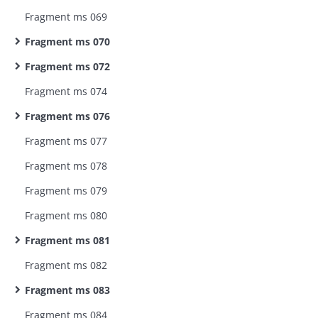
Fragment ms 069
Fragment ms 070
Fragment ms 072
Fragment ms 074
Fragment ms 076
Fragment ms 077
Fragment ms 078
Fragment ms 079
Fragment ms 080
Fragment ms 081
Fragment ms 082
Fragment ms 083
Fragment ms 084