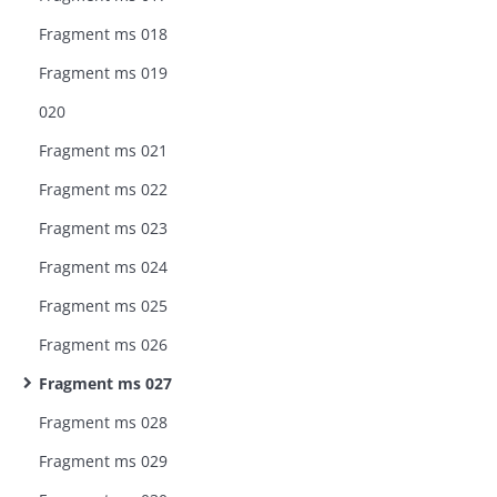
Fragment ms 018
Fragment ms 019
020
Fragment ms 021
Fragment ms 022
Fragment ms 023
Fragment ms 024
Fragment ms 025
Fragment ms 026
Fragment ms 027
Fragment ms 028
Fragment ms 029