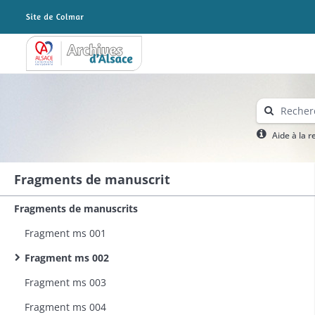
Archives Alsace - Colmar
Aide à la 
Fragments de manuscrit
Fragments de manuscrits
Fragment ms 001
Fragment ms 002
Fragment ms 003
Fragment ms 004