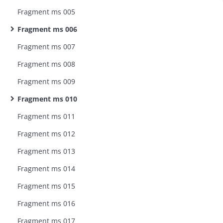
Fragment ms 005
Fragment ms 006
Fragment ms 007
Fragment ms 008
Fragment ms 009
Fragment ms 010
Fragment ms 011
Fragment ms 012
Fragment ms 013
Fragment ms 014
Fragment ms 015
Fragment ms 016
Fragment ms 017