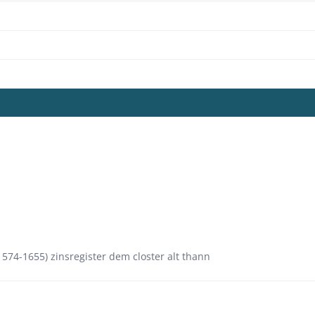
574-1655) zinsregister dem closter alt thann