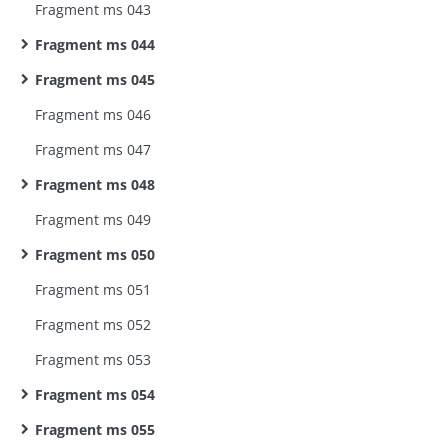
Fragment ms 043
Fragment ms 044
Fragment ms 045
Fragment ms 046
Fragment ms 047
Fragment ms 048
Fragment ms 049
Fragment ms 050
Fragment ms 051
Fragment ms 052
Fragment ms 053
Fragment ms 054
Fragment ms 055