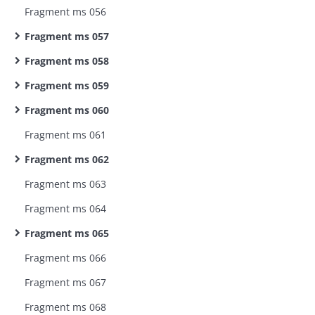
Fragment ms 056
Fragment ms 057
Fragment ms 058
Fragment ms 059
Fragment ms 060
Fragment ms 061
Fragment ms 062
Fragment ms 063
Fragment ms 064
Fragment ms 065
Fragment ms 066
Fragment ms 067
Fragment ms 068