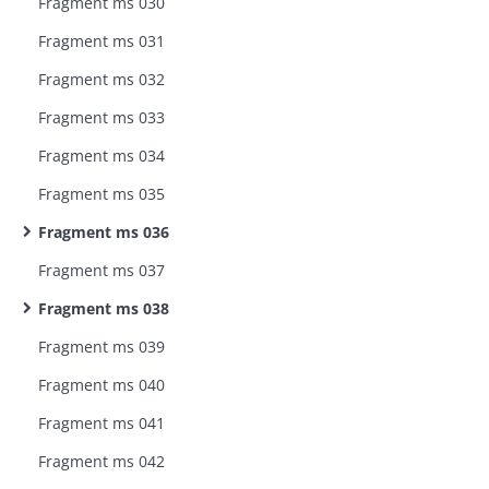
Fragment ms 030
Fragment ms 031
Fragment ms 032
Fragment ms 033
Fragment ms 034
Fragment ms 035
Fragment ms 036
Fragment ms 037
Fragment ms 038
Fragment ms 039
Fragment ms 040
Fragment ms 041
Fragment ms 042