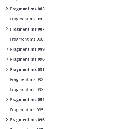
Fragment ms 085
Fragment ms 086
Fragment ms 087
Fragment ms 088
Fragment ms 089
Fragment ms 090
Fragment ms 091
Fragment ms 092
Fragment ms 093
Fragment ms 094
Fragment ms 095
Fragment ms 096