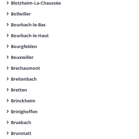
Blotzheim-La-Chaussée
Bollwiller
Bourbach-le-Bas
Bourbach-le-Haut
Bourgfelden
Bouxwiller
Brechaumont
Breitenbach
Bretten
Brinckheim
Brinighoffen
Bruebach
Brunstatt