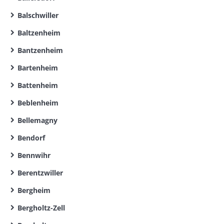
Balschwiller
Baltzenheim
Bantzenheim
Bartenheim
Battenheim
Beblenheim
Bellemagny
Bendorf
Bennwihr
Berentzwiller
Bergheim
Bergholtz-Zell