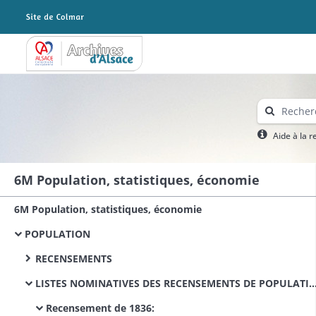
Archives Alsace - Colmar
Aide à la 
6M Population, statistiques, économie
6M Population, statistiques, économie
POPULATION
RECENSEMENTS
LISTES NOMINATIVES DES RECENSEMENTS DE POPULATION
Recensement de 1836: