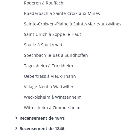
Roderen à Rouffach
Ruederbach à Sainte-Croix-aux-Mines
Sainte-Croix-en-Plaine à Sainte-Marie-aux-Mines
Saint-Ulrich à Soppe-le-Haut
Soultz à Soultzmatt
Spechbach-le-Bas à Sundhoffen
Tagolsheim à Turckheim
Uebertrass à Vieux-Thann
Village-Neuf à Wattwiller
Weckolsheim à Wintzenheim
Wittelsheim à Zimmersheim
Recensement de 1841:
Recensement de 1846: