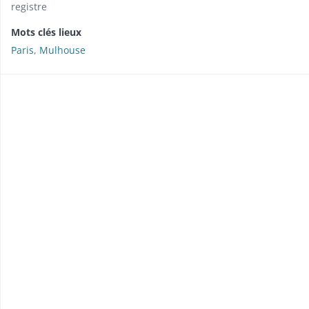
registre
Mots clés lieux
Paris
,
Mulhouse