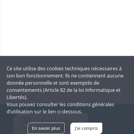
Ce site utilise des
cookies
techniques nécessaires à
son bon fonctionnement. Ils ne contiennent aucune
donnée personnelle et sont exemptés de
consentements (Article 82 de la loi Informatique et
Libertés).
Vous pouvez consulter les conditions générales
d’utilisation sur le lien ci-dessous.
En savoir plus
J'ai compris