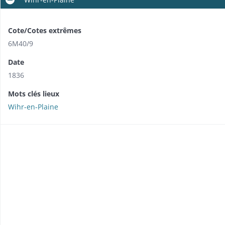
Cote/Cotes extrêmes
6M40/9
Date
1836
Mots clés lieux
Wihr-en-Plaine