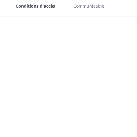
Conditions d'accès
Communicable