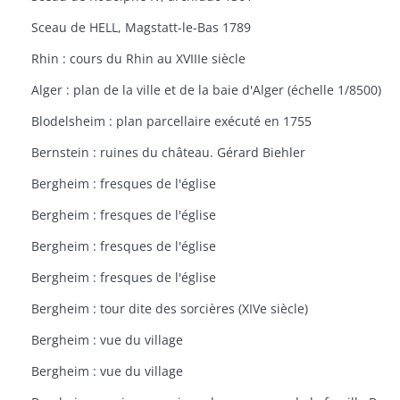
Sceau de HELL, Magstatt-le-Bas 1789
Rhin : cours du Rhin au XVIIIe siècle
Alger : plan de la ville et de la baie d'Alger (échelle 1/8500)
Blodelsheim : plan parcellaire exécuté en 1755
Bernstein : ruines du château. Gérard Biehler
Bergheim : fresques de l'église
Bergheim : fresques de l'église
Bergheim : fresques de l'église
Bergheim : fresques de l'église
Bergheim : tour dite des sorcières (XIVe siècle)
Bergheim : vue du village
Bergheim : vue du village