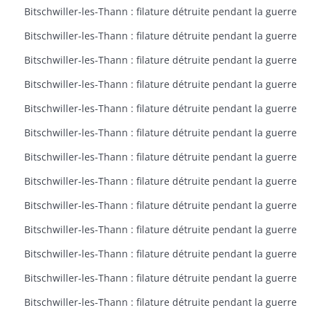
Bitschwiller-les-Thann : filature détruite pendant la guerre
Bitschwiller-les-Thann : filature détruite pendant la guerre
Bitschwiller-les-Thann : filature détruite pendant la guerre
Bitschwiller-les-Thann : filature détruite pendant la guerre
Bitschwiller-les-Thann : filature détruite pendant la guerre
Bitschwiller-les-Thann : filature détruite pendant la guerre
Bitschwiller-les-Thann : filature détruite pendant la guerre
Bitschwiller-les-Thann : filature détruite pendant la guerre
Bitschwiller-les-Thann : filature détruite pendant la guerre
Bitschwiller-les-Thann : filature détruite pendant la guerre
Bitschwiller-les-Thann : filature détruite pendant la guerre
Bitschwiller-les-Thann : filature détruite pendant la guerre
Bitschwiller-les-Thann : filature détruite pendant la guerre