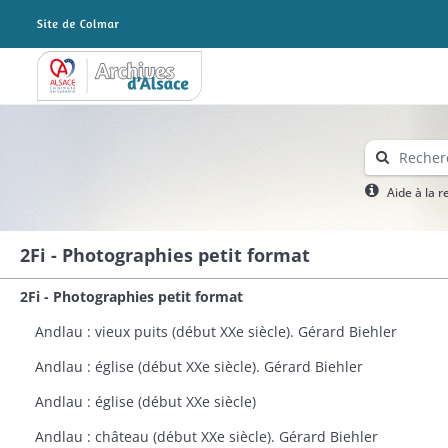
Archives Alsace - Colmar
Aide à la 
2Fi - Photographies petit format
2Fi - Photographies petit format
Andlau : vieux puits (début XXe siècle). Gérard Biehler
Andlau : église (début XXe siècle). Gérard Biehler
Andlau : église (début XXe siècle)
Andlau : château (début XXe siècle). Gérard Biehler