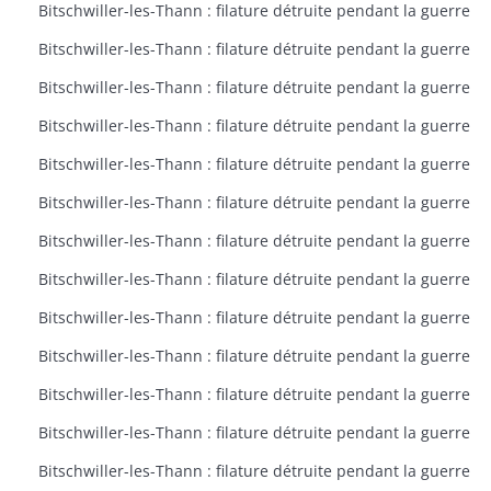
Bitschwiller-les-Thann : filature détruite pendant la guerre
Bitschwiller-les-Thann : filature détruite pendant la guerre
Bitschwiller-les-Thann : filature détruite pendant la guerre
Bitschwiller-les-Thann : filature détruite pendant la guerre
Bitschwiller-les-Thann : filature détruite pendant la guerre
Bitschwiller-les-Thann : filature détruite pendant la guerre
Bitschwiller-les-Thann : filature détruite pendant la guerre
Bitschwiller-les-Thann : filature détruite pendant la guerre
Bitschwiller-les-Thann : filature détruite pendant la guerre
Bitschwiller-les-Thann : filature détruite pendant la guerre
Bitschwiller-les-Thann : filature détruite pendant la guerre
Bitschwiller-les-Thann : filature détruite pendant la guerre
Bitschwiller-les-Thann : filature détruite pendant la guerre