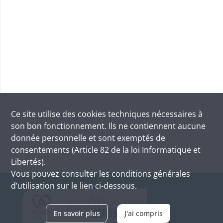
Ce site utilise des
cookies
techniques nécessaires à
son bon fonctionnement. Ils ne contiennent aucune
donnée personnelle et sont exemptés de
consentements (Article 82 de la loi Informatique et
Libertés).
Vous pouvez consulter les conditions générales
d’utilisation sur le lien ci-dessous.
En savoir plus
J'ai compris