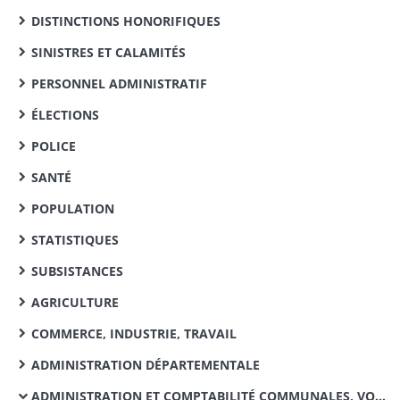
DISTINCTIONS HONORIFIQUES
SINISTRES ET CALAMITÉS
PERSONNEL ADMINISTRATIF
ÉLECTIONS
POLICE
SANTÉ
POPULATION
STATISTIQUES
SUBSISTANCES
AGRICULTURE
COMMERCE, INDUSTRIE, TRAVAIL
ADMINISTRATION DÉPARTEMENTALE
ADMINISTRATION ET COMPTABILITÉ COMMUNALES, VOIRIE VICINALE