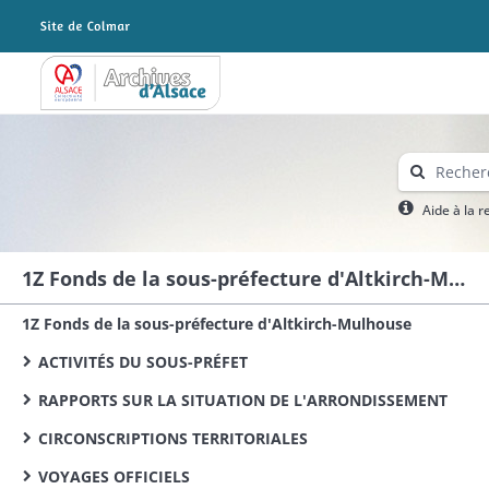
Archives Alsace - Colmar
Aide à la 
1Z Fonds de la sous-préfecture d'Altkirch-Mulhouse
1Z Fonds de la sous-préfecture d'Altkirch-Mulhouse
ACTIVITÉS DU SOUS-PRÉFET
RAPPORTS SUR LA SITUATION DE L'ARRONDISSEMENT
CIRCONSCRIPTIONS TERRITORIALES
VOYAGES OFFICIELS