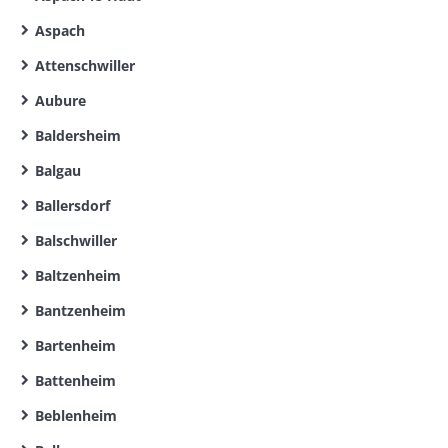
Aspach
Attenschwiller
Aubure
Baldersheim
Balgau
Ballersdorf
Balschwiller
Baltzenheim
Bantzenheim
Bartenheim
Battenheim
Beblenheim