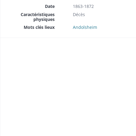
Date
1863-1872
Caractéristiques
Décès
physiques
Mots clés lieux
Andolsheim