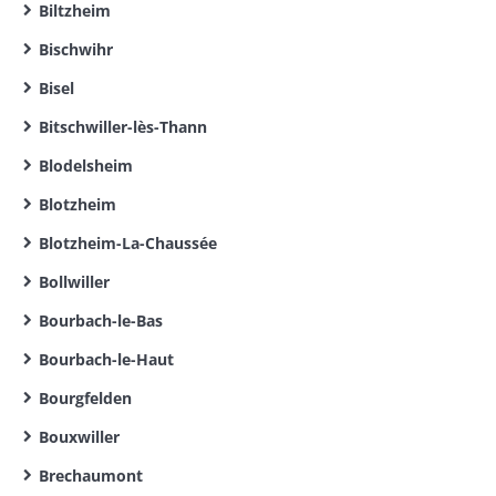
Biltzheim
Bischwihr
Bisel
Bitschwiller-lès-Thann
Blodelsheim
Blotzheim
Blotzheim-La-Chaussée
Bollwiller
Bourbach-le-Bas
Bourbach-le-Haut
Bourgfelden
Bouxwiller
Brechaumont