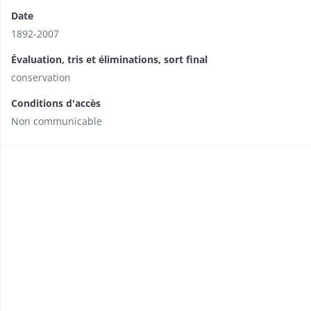
Date
1892-2007
Évaluation, tris et éliminations, sort final
conservation
Conditions d'accès
Non communicable