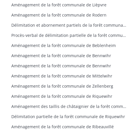
Aménagement de la forêt communale de Lièpvre
Aménagement de la forêt communale de Rodern
Délimitation et abornement partiels de la forêt communale d’Aubure
Procès-verbal de délimitation partielle de la forêt communale d’Aubure
Aménagement de la forêt communale de Beblenheim
Aménagement de la forêt communale de Bennwihr
Aménagement de la forêt communale de Bennwihr
Aménagement de la forêt communale de Mittelwihr
Aménagement de la forêt communale de Zellenberg
Aménagement de la forêt communale de Riquewihr
Aménagement des taillis de châtaignier de la forêt communale de Riquewihr
Délimitation partielle de la forêt communale de Riquewihr
Aménagement de la forêt communale de Ribeauvillé