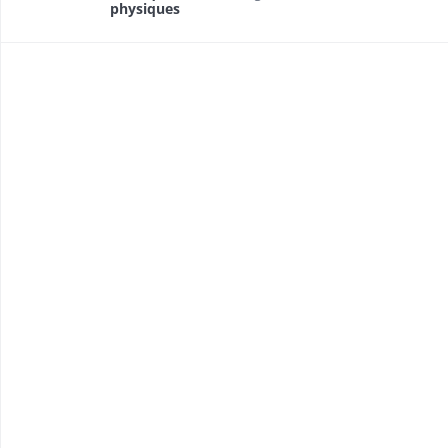
physiques