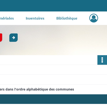
mérisées
Inventaires
Bibliothèque
siers dans l'ordre alphabétique des communes