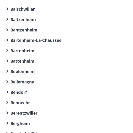
Balschwiller
Baltzenheim
Bantzenheim
Bartenheim-La-Chaussée
Bartenheim
Battenheim
Beblenheim
Bellemagny
Bendorf
Bennwihr
Berentzwiller
Bergheim