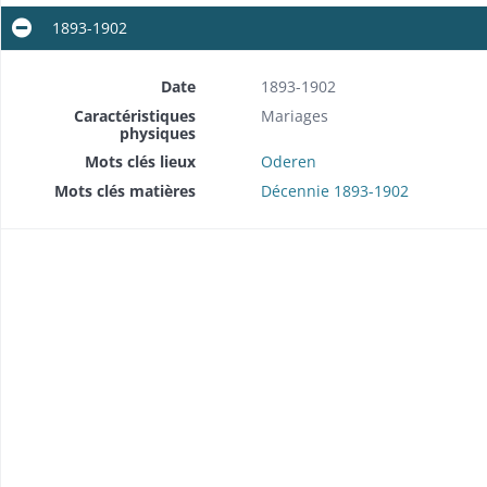
1893-1902
Date
1893-1902
Caractéristiques
Mariages
physiques
Mots clés lieux
Oderen
Mots clés matières
Décennie 1893-1902