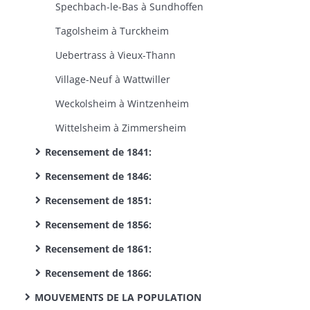
Spechbach-le-Bas à Sundhoffen
Tagolsheim à Turckheim
Uebertrass à Vieux-Thann
Village-Neuf à Wattwiller
Weckolsheim à Wintzenheim
Wittelsheim à Zimmersheim
Recensement de 1841:
Recensement de 1846:
Recensement de 1851:
Recensement de 1856:
Recensement de 1861:
Recensement de 1866:
MOUVEMENTS DE LA POPULATION