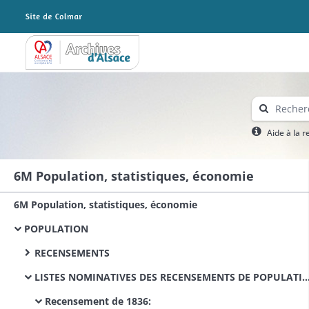
Archives Alsace - Colmar
Aide à la 
6M Population, statistiques, économie
6M Population, statistiques, économie
POPULATION
RECENSEMENTS
LISTES NOMINATIVES DES RECENSEMENTS DE POPULATION
Recensement de 1836: