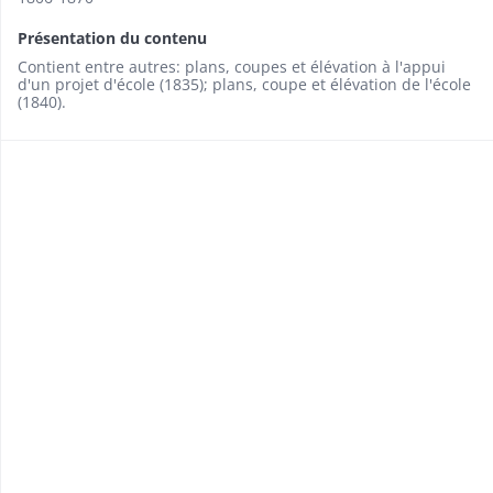
Présentation du contenu
Contient entre autres: plans, coupes et élévation à l'appui
d'un projet d'école (1835); plans, coupe et élévation de l'école
(1840).