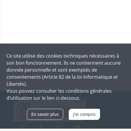
Ce site utilise des
cookies
techniques nécessaires à
son bon fonctionnement. Ils ne contiennent aucune
donnée personnelle et sont exemptés de
consentements (Article 82 de la loi Informatique et
Libertés).
Vous pouvez consulter les conditions générales
d’utilisation sur le lien ci-dessous.
En savoir plus
J'ai compris