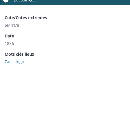
Cote/Cotes extrêmes
6M41/8
Date
1836
Mots clés lieux
Zaessingue