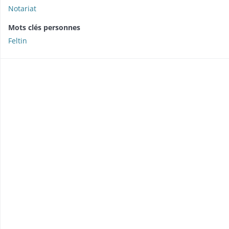
Notariat
Mots clés personnes
Feltin