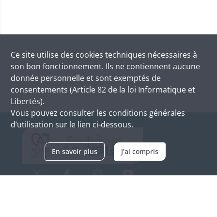
Ce site utilise des
cookies
techniques nécessaires à
son bon fonctionnement. Ils ne contiennent aucune
donnée personnelle et sont exemptés de
consentements (Article 82 de la loi Informatique et
Libertés).
Vous pouvez consulter les conditions générales
d’utilisation sur le lien ci-dessous.
En savoir plus
J'ai compris
Archives d'Alsace - Site de Colmar