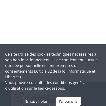
Ce site utilise des
cookies
techniques nécessaires à
son bon fonctionnement. Ils ne contiennent aucune
donnée personnelle et sont exemptés de
consentements (Article 82 de la loi Informatique et
Libertés).
Vous pouvez consulter les conditions générales
d’utilisation sur le lien ci-dessous.
En savoir plus
J'ai compris