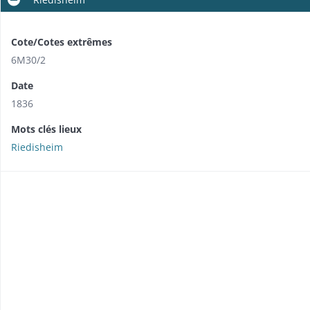
Cote/Cotes extrêmes
6M30/2
Date
1836
Mots clés lieux
Riedisheim