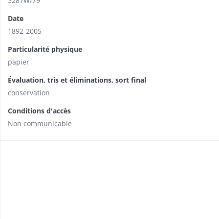
3287W/79
Date
1892-2005
Particularité physique
papier
Évaluation, tris et éliminations, sort final
conservation
Conditions d'accès
Non communicable